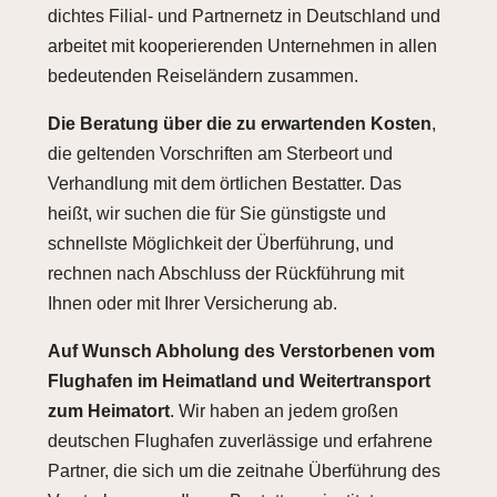
dichtes Filial- und Partnernetz in Deutschland und
arbeitet mit kooperierenden Unternehmen in allen
bedeutenden Reiseländern zusammen.
Die Beratung über die zu erwartenden Kosten
,
die geltenden Vorschriften am Sterbeort und
Verhandlung mit dem örtlichen Bestatter. Das
heißt, wir suchen die für Sie günstigste und
schnellste Möglichkeit der Überführung, und
rechnen nach Abschluss der Rückführung mit
Ihnen oder mit Ihrer Versicherung ab.
Auf Wunsch Abholung des Verstorbenen vom
Flughafen im Heimatland und Weitertransport
zum Heimatort
. Wir haben an jedem großen
deutschen Flughafen zuverlässige und erfahrene
Partner, die sich um die zeitnahe Überführung des