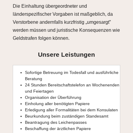
Die Einhaltung übergeordneter und
länderspezifischer Vorgaben ist maßgeblich, da
Verstorbene andernfalls kurzfristig „umgesargt”
werden müssen und juristische Konsequenzen wie
Geldstrafen folgen können.
Unsere Leistungen
Sofortige Betreuung im Todesfall und ausführliche
Beratung
24 Stunden Bereitschaftstelefon an Wochenenden
und Feiertagen
Organisation der Überführung
Einholung aller benötigten Papiere
Erledigung aller Formalitäten bei dem Konsulaten
Beurkundung beim zuständigen Standesamt
Beantragung des Leichenpasses
Beschaffung der ärztlichen Papiere