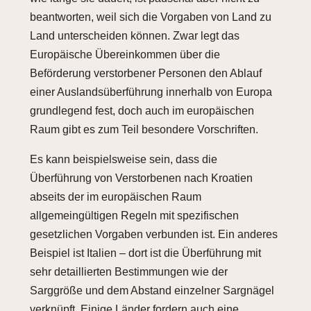
beantworten, weil sich die Vorgaben von Land zu
Land unterscheiden können. Zwar legt das
Europäische Übereinkommen über die
Beförderung verstorbener Personen den Ablauf
einer Auslandsüberführung innerhalb von Europa
grundlegend fest, doch auch im europäischen
Raum gibt es zum Teil besondere Vorschriften.
Es kann beispielsweise sein, dass die
Überführung von Verstorbenen nach Kroatien
abseits der im europäischen Raum
allgemeingültigen Regeln mit spezifischen
gesetzlichen Vorgaben verbunden ist. Ein anderes
Beispiel ist Italien – dort ist die Überführung mit
sehr detaillierten Bestimmungen wie der
Sarggröße und dem Abstand einzelner Sargnägel
verknüpft. Einige Länder fordern auch eine