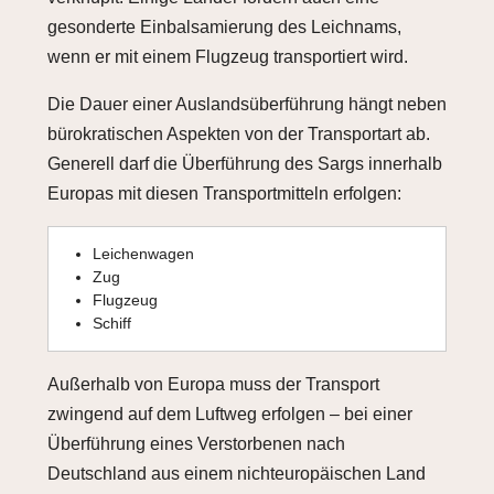
gesonderte Einbalsamierung des Leichnams,
wenn er mit einem Flugzeug transportiert wird.
Die Dauer einer Auslandsüberführung hängt neben
bürokratischen Aspekten von der Transportart ab.
Generell darf die Überführung des Sargs innerhalb
Europas mit diesen Transportmitteln erfolgen:
Leichenwagen
Zug
Flugzeug
Schiff
Außerhalb von Europa muss der Transport
zwingend auf dem Luftweg erfolgen – bei einer
Überführung eines Verstorbenen nach
Deutschland aus einem nichteuropäischen Land