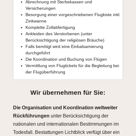
Abrechnung mit Sterbekassen und
Versicherungen
Besorgung einer vorgeschriebenen Flugkiste inkl.
Zinkwanne
Komplette Zollabfertigung
Ankleiden des Verstorbenen (unter
Berücksichtigung der religiösen Bräuche)
Falls benötigt wird eine Einbalsamierung
durchgeführt
Die Koordination und Buchung von Flügen
Vermittlung von Flugtickets für die Begleitung bei
der Flugüberführung
Wir übernehmen für Sie:
Die Organisation und Koordination weltweiter
Rückführungen
unter Berücksichtigung der
nationalen und internationalen Bestimmungen im
Todesfall. Bestattungen Lichtblick verfügt über ein