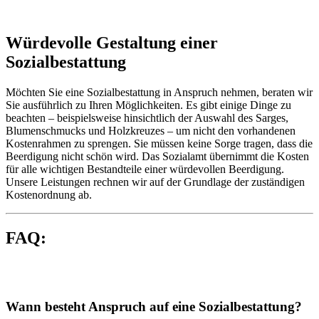
Würdevolle Gestaltung einer
Sozialbestattung
Möchten Sie eine Sozialbestattung in Anspruch nehmen, beraten wir
Sie ausführlich zu Ihren Möglichkeiten. Es gibt einige Dinge zu
beachten – beispielsweise hinsichtlich der Auswahl des Sarges,
Blumenschmucks und Holzkreuzes – um nicht den vorhandenen
Kostenrahmen zu sprengen. Sie müssen keine Sorge tragen, dass die
Beerdigung nicht schön wird. Das Sozialamt übernimmt die Kosten
für alle wichtigen Bestandteile einer würdevollen Beerdigung.
Unsere Leistungen rechnen wir auf der Grundlage der zuständigen
Kostenordnung ab.
FAQ:
Wann besteht Anspruch auf eine Sozialbestattung?