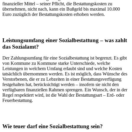
finanzieller Mittel – seiner Pflicht, die Bestattungskosten zu
übernehmen, nicht nach, kann ein Bußgeld bis maximal 10.000
Euro zuzüglich der Bestattungskosten erhoben werden.
Leistungsumfang einer Sozialbestattung – was zahlt
das Sozialamt?
Der Zahlungsumfang für eine Sozialbestattung ist begrenzt. Es gibt
von Kommune zu Kommune starke Unterschiede, welche
Leistungen in welchem Umfang erlaubt sind und welche Kosten
tatsächlich übernommen werden. Es ist möglich, dass Wünsche des
Verstorbenen, die er zu Lebzeiten in einer Bestattungsverfügung
festgehalten hat, berücksichtigt werden – insofern sie nicht den
verfügbaren finanziellen Rahmen sprengen. Ein Wunsch, der in der
Regel respektiert wird, ist die Wahl der Bestattungsart – Erd- oder
Feuerbestattung.
Wie teuer darf eine Sozialbestattung sein?