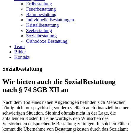
Erdbestattung
Feuerbestattung
Baumbestattung
Individuelle Bestattungen
Kristallbestattung
Seebestattung
Sozialbestattung
Orthodoxe Bestattung
Team
Bilder
Kontakt
Sozialbestattung
Wir bieten auch die SozialBestattung
nach § 74 SGB XII an
Nach dem Tod eines nahen Angehörigen befinden sich Menschen
häufig nicht nur psychisch, sondern vielfach auch finanziell in einer
schwierigen Situation. Sie sind oftmals nicht in der Lage, die
anfallenden Kosten für eine würdige, den Wünschen des
Verstorbenen entsprechende Bestattung zu tragen. In solchen Fällen
kommt die Übernahme von Bestattungskosten durch das Sozialamt