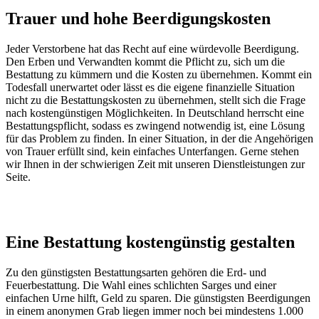
Trauer und hohe Beerdigungskosten
Jeder Verstorbene hat das Recht auf eine würdevolle Beerdigung.
Den Erben und Verwandten kommt die Pflicht zu, sich um die
Bestattung zu kümmern und die Kosten zu übernehmen. Kommt ein
Todesfall unerwartet oder lässt es die eigene finanzielle Situation
nicht zu die Bestattungskosten zu übernehmen, stellt sich die Frage
nach kostengünstigen Möglichkeiten. In Deutschland herrscht eine
Bestattungspflicht, sodass es zwingend notwendig ist, eine Lösung
für das Problem zu finden. In einer Situation, in der die Angehörigen
von Trauer erfüllt sind, kein einfaches Unterfangen. Gerne stehen
wir Ihnen in der schwierigen Zeit mit unseren Dienstleistungen zur
Seite.
Eine Bestattung kostengünstig gestalten
Zu den günstigsten Bestattungsarten gehören die Erd- und
Feuerbestattung. Die Wahl eines schlichten Sarges und einer
einfachen Urne hilft, Geld zu sparen. Die günstigsten Beerdigungen
in einem anonymen Grab liegen immer noch bei mindestens 1.000