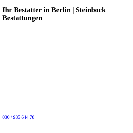
Ihr Bestatter in Berlin | Steinbock
Bestattungen
030 / 985 644 78