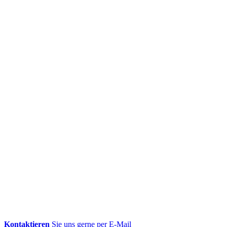
Kontaktieren
Sie uns gerne per E-Mail