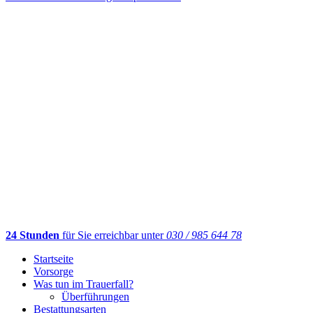
24 Stunden
für Sie erreichbar unter
030 / 985 644 78
Startseite
Vorsorge
Was tun im Trauerfall?
Überführungen
Bestattungsarten