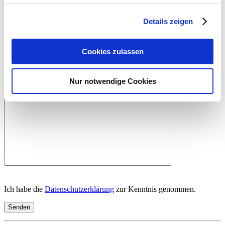
Details zeigen
Ihr Name
Cookies zulassen
Ihre E-Mail-Adresse
Nur notwendige Cookies
Ihre Nachricht (optional)
Ich habe die
Datenschutzerklärung
zur Kenntnis genommen.