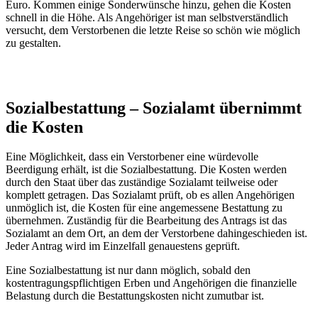
Euro. Kommen einige Sonderwünsche hinzu, gehen die Kosten
schnell in die Höhe. Als Angehöriger ist man selbstverständlich
versucht, dem Verstorbenen die letzte Reise so schön wie möglich
zu gestalten.
Sozialbestattung – Sozialamt übernimmt
die Kosten
Eine Möglichkeit, dass ein Verstorbener eine würdevolle
Beerdigung erhält, ist die Sozialbestattung. Die Kosten werden
durch den Staat über das zuständige Sozialamt teilweise oder
komplett getragen. Das Sozialamt prüft, ob es allen Angehörigen
unmöglich ist, die Kosten für eine angemessene Bestattung zu
übernehmen. Zuständig für die Bearbeitung des Antrags ist das
Sozialamt an dem Ort, an dem der Verstorbene dahingeschieden ist.
Jeder Antrag wird im Einzelfall genauestens geprüft.
Eine Sozialbestattung ist nur dann möglich, sobald den
kostentragungspflichtigen Erben und Angehörigen die finanzielle
Belastung durch die Bestattungskosten nicht zumutbar ist.