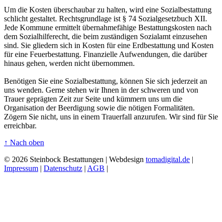
Um die Kosten überschaubar zu halten, wird eine Sozialbestattung
schlicht gestaltet. Rechtsgrundlage ist § 74 Sozialgesetzbuch XII.
Jede Kommune ermittelt übernahmefähige Bestattungskosten nach
dem Sozialhilferecht, die beim zuständigen Sozialamt einzusehen
sind. Sie gliedern sich in Kosten für eine Erdbestattung und Kosten
für eine Feuerbestattung. Finanzielle Aufwendungen, die darüber
hinaus gehen, werden nicht übernommen.
Benötigen Sie eine Sozialbestattung, können Sie sich jederzeit an
uns wenden. Gerne stehen wir Ihnen in der schweren und von
Trauer geprägten Zeit zur Seite und kümmern uns um die
Organisation der Beerdigung sowie die nötigen Formalitäten.
Zögern Sie nicht, uns in einem Trauerfall anzurufen. Wir sind für Sie
erreichbar.
↑
Nach oben
© 2026 Steinbock Bestattungen | Webdesign
tomadigital.de
|
Impressum
|
Datenschutz
|
AGB
|