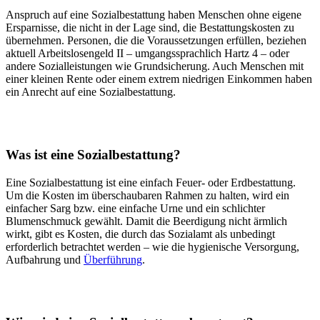
Anspruch auf eine Sozialbestattung haben Menschen ohne eigene
Ersparnisse, die nicht in der Lage sind, die Bestattungskosten zu
übernehmen. Personen, die die Voraussetzungen erfüllen, beziehen
aktuell Arbeitslosengeld II – umgangssprachlich Hartz 4 – oder
andere Sozialleistungen wie Grundsicherung. Auch Menschen mit
einer kleinen Rente oder einem extrem niedrigen Einkommen haben
ein Anrecht auf eine Sozialbestattung.
Was ist eine Sozialbestattung?
Eine Sozialbestattung ist eine einfach Feuer- oder Erdbestattung.
Um die Kosten im überschaubaren Rahmen zu halten, wird ein
einfacher Sarg bzw. eine einfache Urne und ein schlichter
Blumenschmuck gewählt. Damit die Beerdigung nicht ärmlich
wirkt, gibt es Kosten, die durch das Sozialamt als unbedingt
erforderlich betrachtet werden – wie die hygienische Versorgung,
Aufbahrung und
Überführung
.