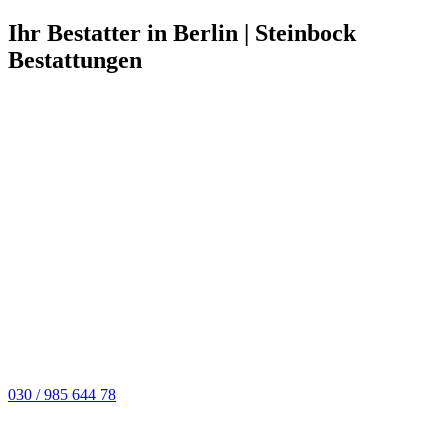
Ihr Bestatter in Berlin | Steinbock
Bestattungen
030 / 985 644 78