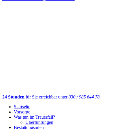
24 Stunden
für Sie erreichbar unter
030 / 985 644 78
Startseite
Vorsorge
Was tun im Trauerfall?
Überführungen
Bestattungsarten