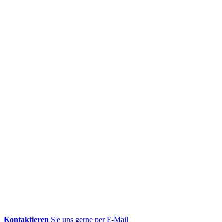
Kontaktieren
Sie uns gerne per E-Mail